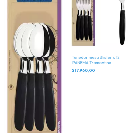
Tenedor mesa Blister x 12
IPANEMA Tramontina
$17.960,00