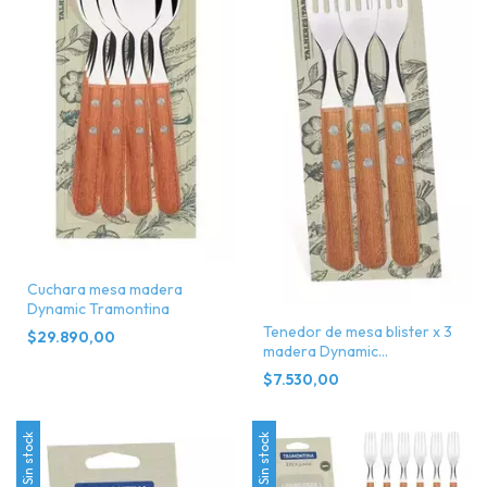
Cuchara mesa madera
Dynamic Tramontina
Tenedor de mesa blister x 3
$29.890,00
madera Dynamic
Tramontina
$7.530,00
Sin stock
Sin stock