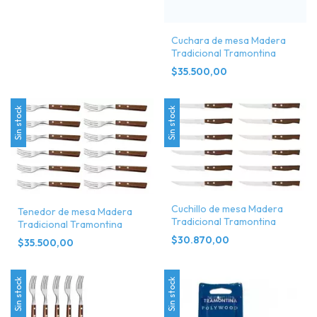
Cuchara de mesa Madera
Tradicional Tramontina
$35.500,00
Sin stock
Sin stock
Cuchillo de mesa Madera
Tenedor de mesa Madera
Tradicional Tramontina
Tradicional Tramontina
$30.870,00
$35.500,00
Sin stock
Sin stock