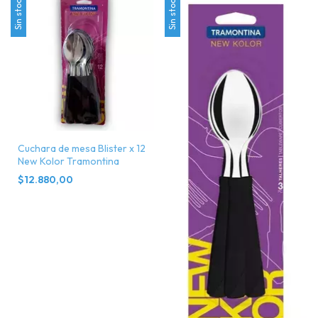
Sin stock
Sin stock
Cuchara de mesa Blister x 12
New Kolor Tramontina
$12.880,00