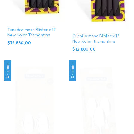
Tenedor mesa Blister x 12
New Kolor Tramontina
Cuchillo mesa Blister x 12
New Kolor Tramontina
$12.880,00
$12.880,00
Sin stock
Sin stock