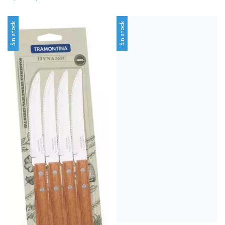
Sin stock
Sin stock