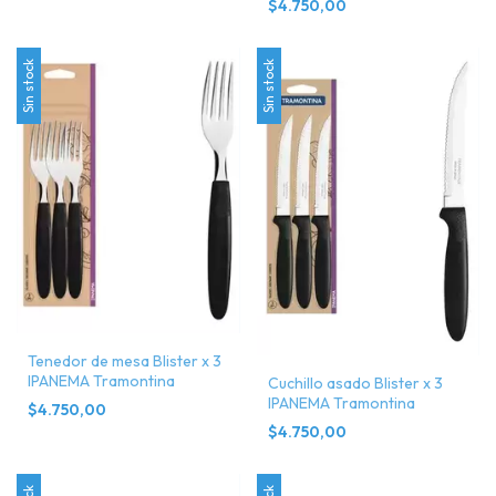
$4.750,00
Sin stock
Sin stock
Tenedor de mesa Blister x 3
IPANEMA Tramontina
Cuchillo asado Blister x 3
IPANEMA Tramontina
$4.750,00
$4.750,00