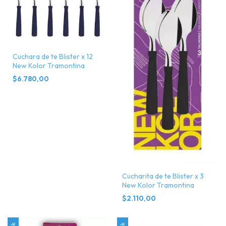
Cuchara de te Blister x 12
New Kolor Tramontina
$6.780,00
Cucharita de te Blister x 3
New Kolor Tramontina
$2.110,00