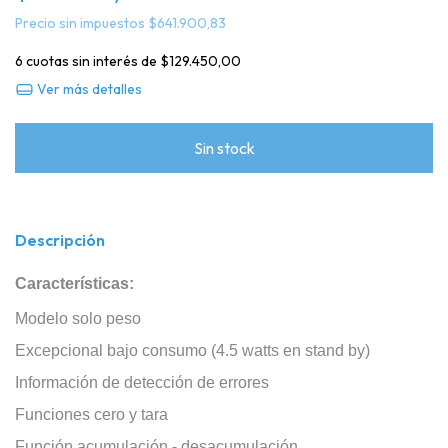
Precio sin impuestos
$641.900,83
6
cuotas sin interés de
$129.450,00
Ver más detalles
Descripción
Características:
Modelo solo peso
Excepcional bajo consumo (4.5 watts en stand by)
Información de detección de errores
Funciones cero y tara
Función acumulación - desacumulación