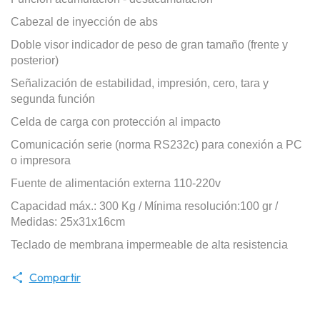
Cabezal de inyección de abs
Doble visor indicador de peso de gran tamaño (frente y
posterior)
Señalización de estabilidad, impresión, cero, tara y
segunda función
Celda de carga con protección al impacto
Comunicación serie (norma RS232c) para conexión a PC
o impresora
Fuente de alimentación externa 110-220v
Capacidad máx.: 300 Kg / Mínima resolución:100 gr /
Medidas: 25x31x16cm
Teclado de membrana impermeable de alta resistencia
Compartir