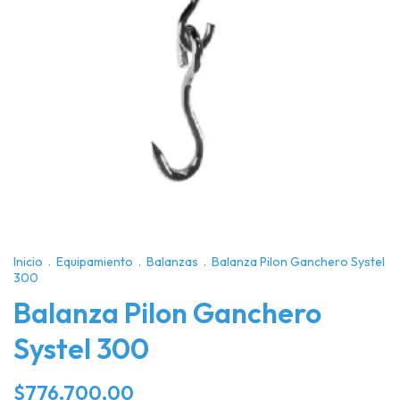
Inicio
.
Equipamiento
.
Balanzas
.
Balanza Pilon Ganchero Systel
300
Balanza Pilon Ganchero
Systel 300
$776.700,00