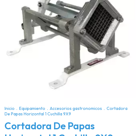
Inicio
.
Equipamiento
.
Accesorios gastronomicos
.
Cortadora
De Papas Horizontal 1 Cuchilla 9X9
Cortadora De Papas