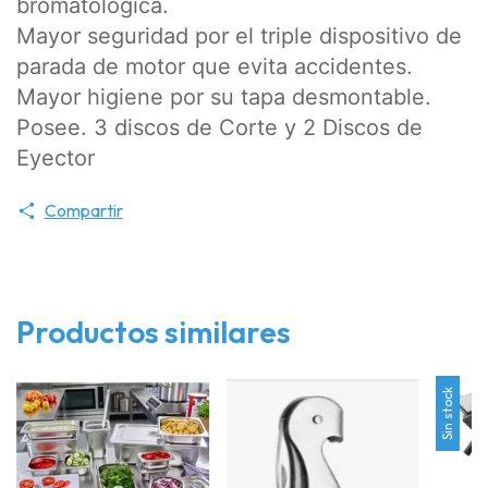
bromatológica.
Mayor seguridad por el triple dispositivo de
parada de motor que evita accidentes.
Mayor higiene por su tapa desmontable.
Posee. 3 discos de Corte y 2 Discos de
Eyector
Compartir
Productos similares
Sin stock