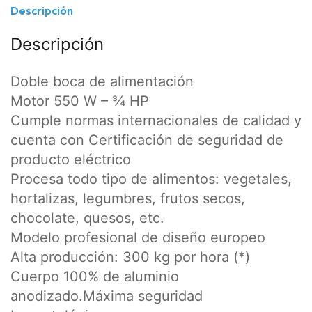
Descripción
Descripción
Doble boca de alimentación
Motor 550 W – ¾ HP
Cumple normas internacionales de calidad y
cuenta con Certificación de seguridad de
producto eléctrico
Procesa todo tipo de alimentos: vegetales,
hortalizas, legumbres, frutos secos,
chocolate, quesos, etc.
Modelo profesional de diseño europeo
Alta producción: 300 kg por hora (*)
Cuerpo 100% de aluminio
anodizado.Máxima seguridad